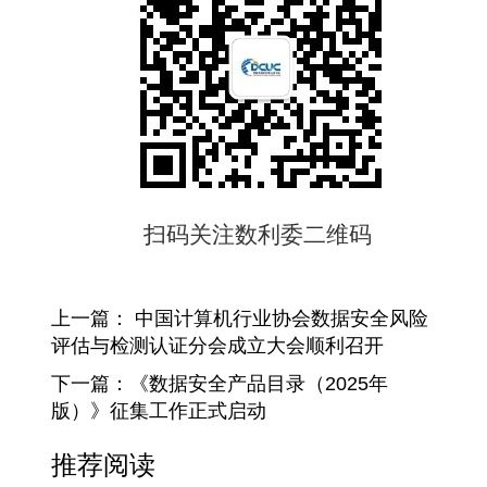
扫码关注数利委二维码
上一篇：
中国计算机行业协会数据安全风险
评估与检测认证分会成立大会顺利召开
下一篇：
《数据安全产品目录（2025年
版）》征集工作正式启动
推荐阅读