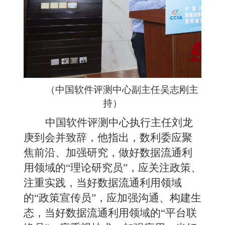
（
中国软件评测中心副主任吴志刚主
持
）
中国软件评测中心
执行主任刘龙
庚
到会并致辞，他指出，
数利委应聚
焦前沿、加强研究，做好数据流通利
用领域的
“理论研究员”，应关注政策、
注重实践，当好数据流通利用领域
的“政策宣传员”，应加强沟通、构建生
态，当好数据流通利用领域的“平台联