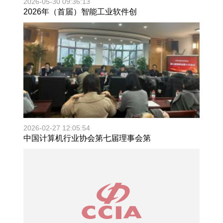
2026-05-30 09:36:13
2026年（首届）智能工业软件创
2026-02-27 12:05:54
中国计算机行业协会第七届理事会第