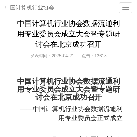
中国计算机行业协会
Toggl
navig
中国计算机行业协会数据流通利
用专业委员会成立大会暨专题研
讨会在北京成功召开
发表时间：2025-04-21
点击：12618
中国计算机行业协会数据流通利
用专业委员会成立大会暨专题研
讨会在北京成功召开
——中国计算机行业协会数据流通利
用专业委员会正式成立