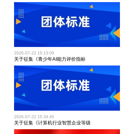
2026-07-22 15:13:09
关于征集《青少年AI能力评价指标
2026-07-22 15:34:45
关于征集《计算机行业智慧企业等级