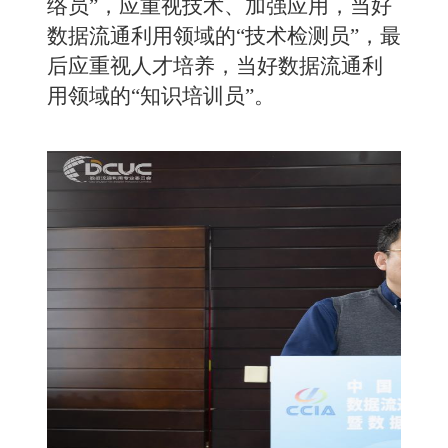
络员”，应重视技术、加强应用，当好
数据流通利用领域的“技术检测员”，最
后应重视人才培养，当好数据流通利
用领域的“知识培训员”。