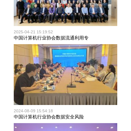
2025-04-21 15:19:52
中国计算机行业协会数据流通利用专
2024-08-09 15:54:18
中国计算机行业协会数据安全风险