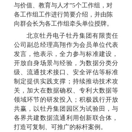
与价值、教育与人才”5个
工作组，对
各工作组工作进行简要介绍，并由陈
向群会长为各工作组牵头单位授牌。
北京牡丹电子牡丹集团有限责任
公司副总经理高翔作为会员单位代表
发言，他表示，全力参与标准建设，
开放自身场景与经验，为数据分类分
级、流通技术接口、安全评估等标准
制定提供实践支撑；持续推动技术攻
关，加大在数据确权、专利大数据等
领域环节的研发投入；积极践行开放
共赢，以牡丹集团园区为试验田，与
各界共建数据流通利用创新联合体，
打造可复制、可推广的标杆案例。