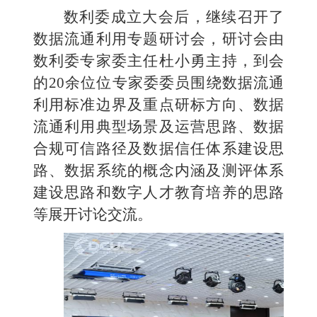
数利委成立大会后，继续召开了
数据流通利用专题研讨会，研讨会由
数利委专家委主任杜小勇主持，到会
的
20余位位专家委委员围绕数据流通
利用标准边界及重点研标方向、数据
流通利用典型场景及运营思路、数据
合规可信路径及数据信任体系建设思
路、数据系统的概念内涵及测评体系
建设思路和数字人才教育培养的思路
等展开讨论交流。