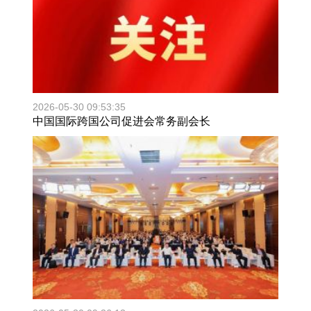
2026-05-30 09:53:35
中国国际跨国公司促进会常务副会长