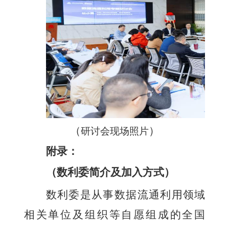
（
）
研讨会现场照片
附录：
（数利委简介及加入方式）
数利委是从事数据流通利用领域
相关单位及组织等自愿组成的全国