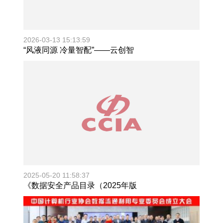
2026-03-13 15:13:59
“风液同源 冷量智配”——云创智
2025-05-20 11:58:37
《数据安全产品目录（2025年版