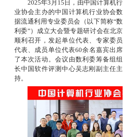
2025年3月15日，由中国计算机行
业协会主办的中国计算机行业协会数
据流通利用专业委员会（以下简称“数
利委”）成立大会暨专题研讨会在北京
顺利召开，发起单位代表、专家委员
代表、成员单位代表60余名嘉宾出席
了本次活动。会议由数利委筹备组组
长中国软件评测中心吴志刚副主任主
持。