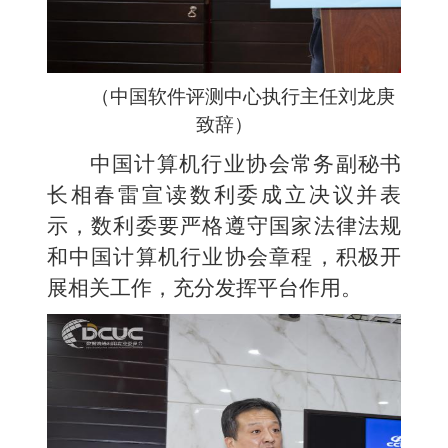
（
中国软件评测中心
执行主任刘龙庚
致辞）
中国计算机行业协会常务副秘书
长相春雷宣读数利委成立决议并表
示，数利委要严格遵守国家法律法规
和中国计算机行业协会章程，积极开
展相关工作，充分发挥平台作用。