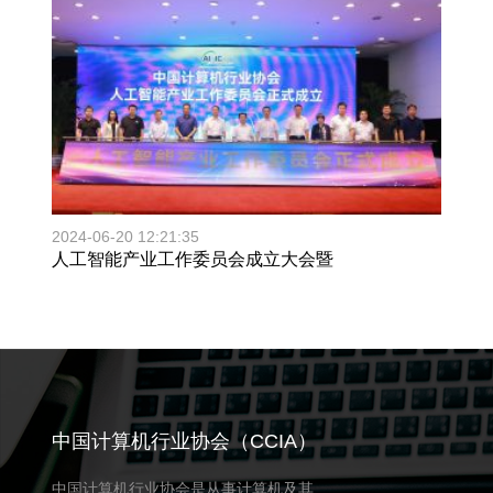
2024-06-20 12:21:35
人工智能产业工作委员会成立大会暨
中国计算机行业协会（CCIA）
中国计算机行业协会是从事计算机及其